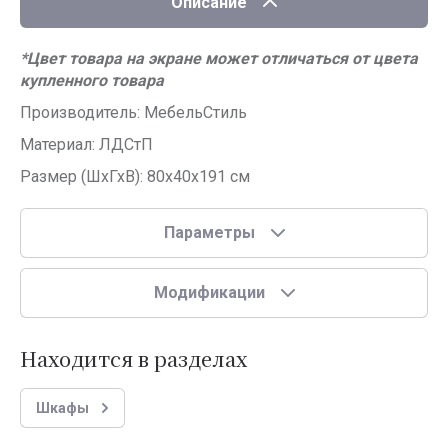
Описание
*Цвет товара на экране может отличаться от цвета
купленного товара
Производитель: МебельСтиль
Материал: ЛДСтП
Размер (ШхГхВ): 80x40x191 см
Параметры
Модификации
Находится в разделах
Шкафы