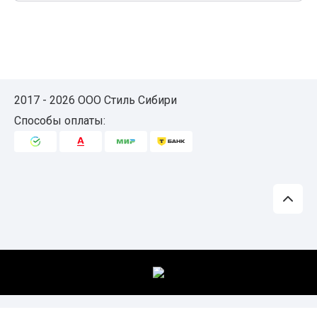
2017 - 2026 ООО Стиль Сибири
Способы оплаты: