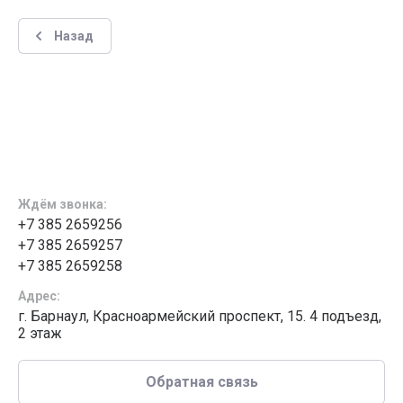
Назад
Ждём звонка:
+7 385 2659256
+7 385 2659257
+7 385 2659258
Адрес:
г. Барнаул, Красноармейский проспект, 15. 4 подъезд,
2 этаж
Обратная связь