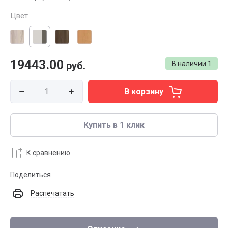
Цвет
19443.00
руб.
В наличии
1
В корзину
Купить в 1 клик
К сравнению
Поделиться
Распечатать