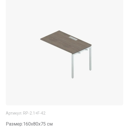
Артикул:
RP-2.1+F-42
Размер:160x80х75 см