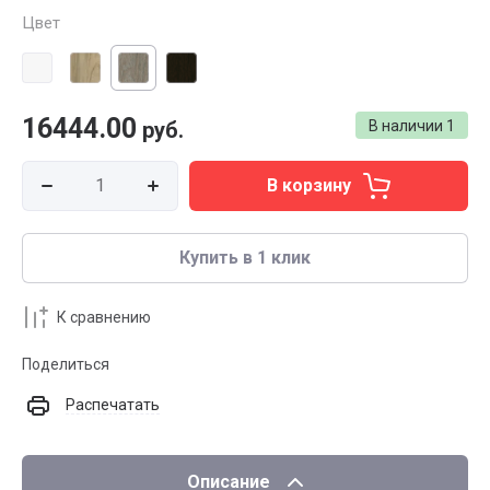
Цвет
16444.00
руб.
В наличии
1
В корзину
Купить в 1 клик
К сравнению
Поделиться
Распечатать
Описание