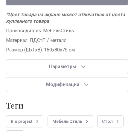
*Цвет товара на экране может отличаться от цвета
купленного товара
Производитель: МебельСтиль
Материал: ЛДСтП / металл
Размер (ШхГхВ): 160x80х75 см
Параметры
Модификации
теги
Rio project
Мебель Стиль
Стол