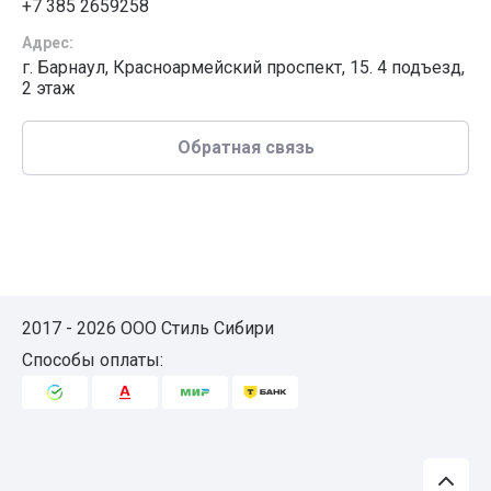
+7 385 2659258
Адрес:
г. Барнаул, Красноармейский проспект, 15. 4 подъезд,
2 этаж
Обратная связь
2017 - 2026 ООО Стиль Сибири
Способы оплаты: