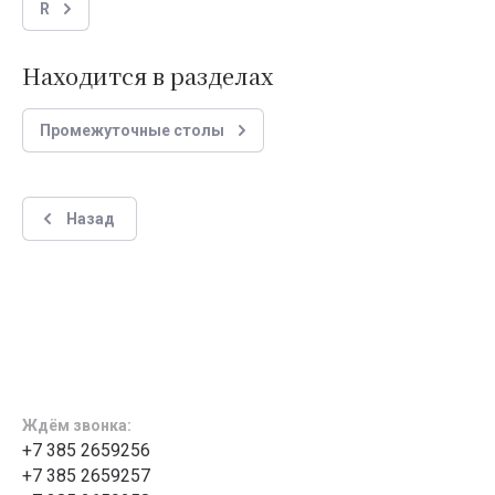
R
Находится в разделах
Промежуточные столы
Назад
Ждём звонка:
+7 385 2659256
+7 385 2659257