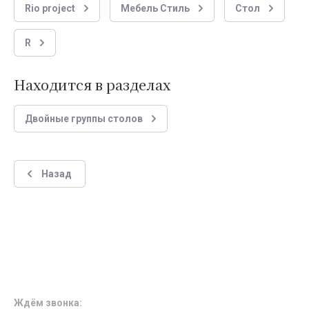
Rio project
Мебель Стиль
Стол
R
Находится в разделах
Двойные группы столов
Назад
Ждём звонка: