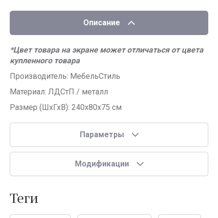
Описание
*Цвет товара на экране может отличаться от цвета
купленного товара
Производитель: МебельСтиль
Материал: ЛДСтП / металл
Размер (ШхГхВ): 240x80х75 см
Параметры
Модификации
теги