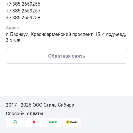
+7 385 2659256
+7 385 2659257
+7 385 2659258
Адрес:
г. Барнаул, Красноармейский проспект, 15. 4 подъезд,
2 этаж
Обратная связь
2017 - 2026 ООО Стиль Сибири
Способы оплаты: