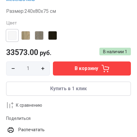
Размер:240x80х75 см
Цвет
33573.00
руб.
В наличии
1
В корзину
Купить в 1 клик
К сравнению
Поделиться
Распечатать